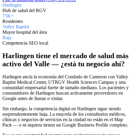
Harlingen
Hub de salud del RGV
75K+
Residentes
Valley Baptist
Mayor hospital del área
Baja
Competencia SEO local
Harlingen tiene el mercado de salud más
activo del Valle — ¿está tu negocio ahí?
Harlingen ancla la economía del Condado de Cameron con Valley
Baptist Medical Center, UTRGV Health Sciences Campus y una
comunidad empresarial fuerte de tamaño mediano. Los pacientes y
consumidores de Harlingen buscan activamente proveedores en
Google antes de llamar o visitar.
Sin embargo, la competencia digital en Harlingen sigue siendo
sorprendentemente baja. La mayoría de los consultorios médicos,
clínicas y negocios de servicios en la ciudad no están en el Map
Pack — o ni siquiera tienen un Google Business Profile completo.