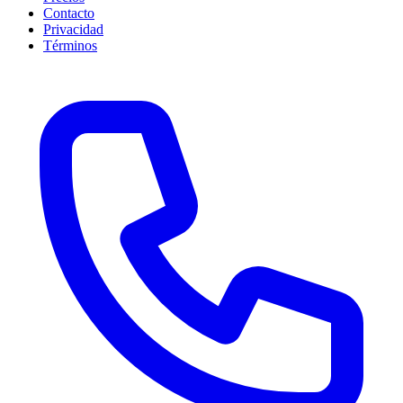
Contacto
Privacidad
Términos