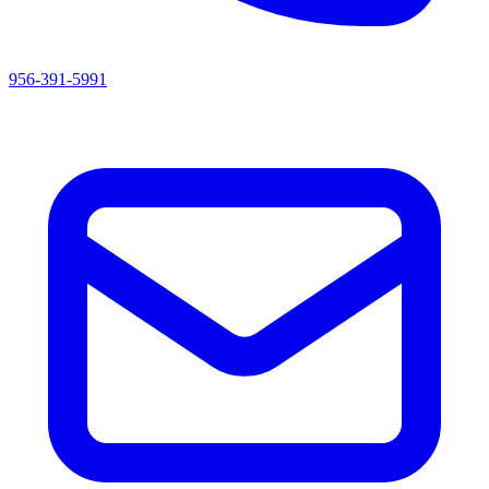
956-391-5991