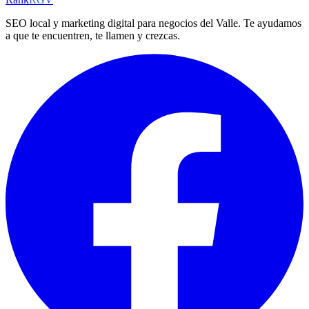
SEO local y marketing digital para negocios del Valle. Te ayudamos
a que te encuentren, te llamen y crezcas.